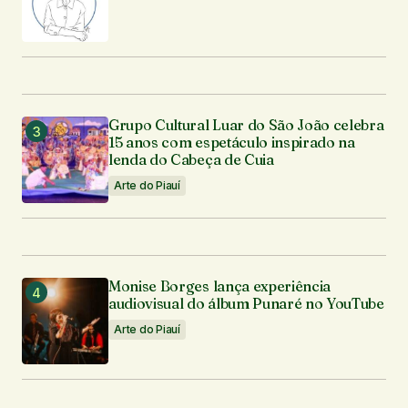
Grupo Cultural Luar do São João celebra
15 anos com espetáculo inspirado na
lenda do Cabeça de Cuia
Arte do Piauí
Monise Borges lança experiência
audiovisual do álbum Punaré no YouTube
Arte do Piauí