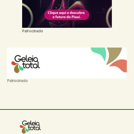
Patrocinado
Patrocinado