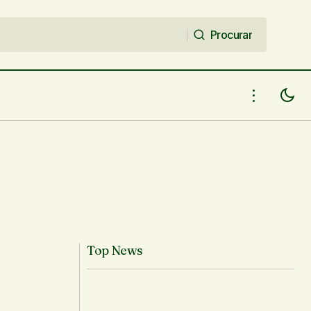
Procurar
Procurar
Top News