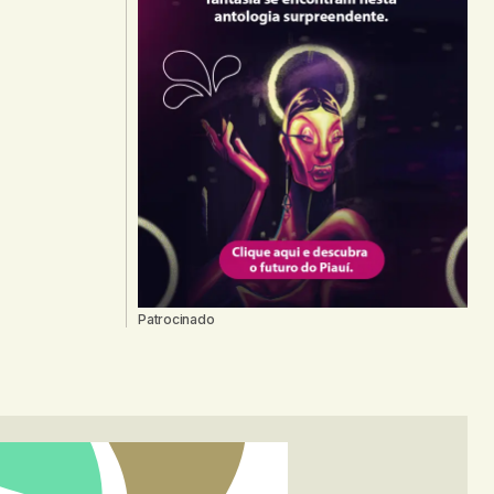
Patrocinado