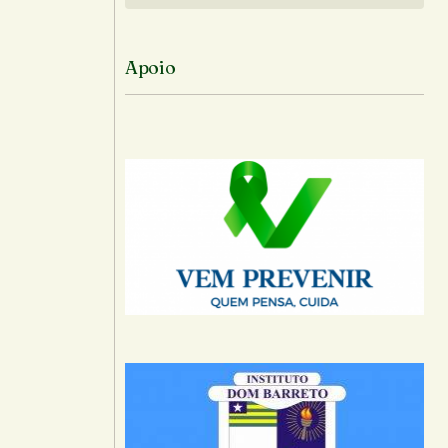
Apoio