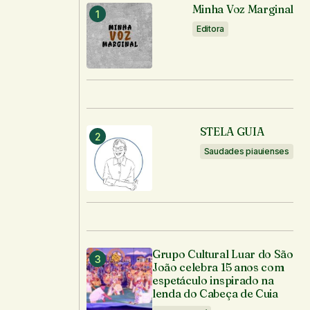
Minha Voz Marginal
Editora
STELA GUIA
Saudades piauienses
Grupo Cultural Luar do São
João celebra 15 anos com
espetáculo inspirado na
lenda do Cabeça de Cuia