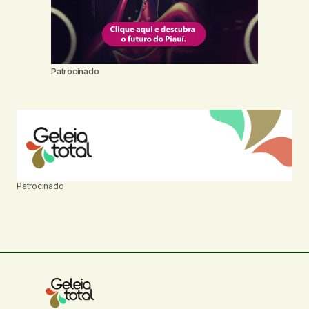
Patrocinado
Patrocinado