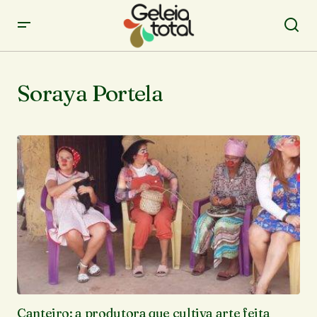
Soraya Portela
Canteiro: a produtora que cultiva arte feita