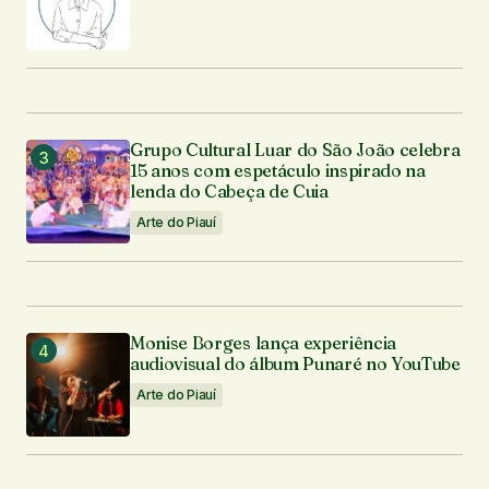
Grupo Cultural Luar do São João celebra
15 anos com espetáculo inspirado na
lenda do Cabeça de Cuia
Arte do Piauí
Monise Borges lança experiência
audiovisual do álbum Punaré no YouTube
Arte do Piauí