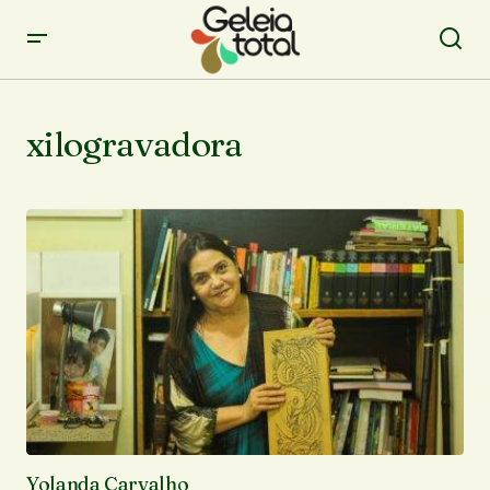
xilogravadora
Yolanda Carvalho