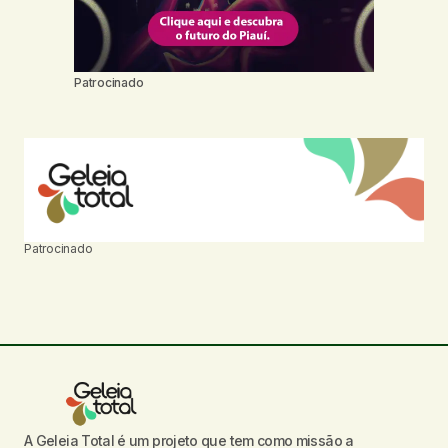
Patrocinado
Patrocinado
A Geleia Total é um projeto que tem como missão a