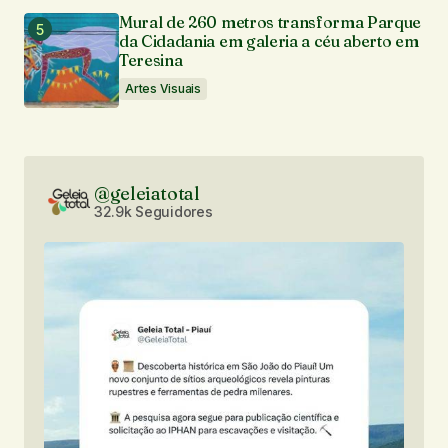
Mural de 260 metros transforma Parque
da Cidadania em galeria a céu aberto em
Teresina
Artes Visuais
@geleiatotal
32.9k Seguidores