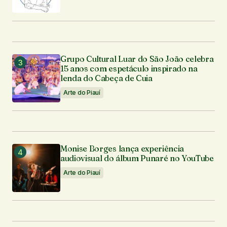
Grupo Cultural Luar do São João celebra
15 anos com espetáculo inspirado na
lenda do Cabeça de Cuia
Arte do Piauí
Monise Borges lança experiência
audiovisual do álbum Punaré no YouTube
Arte do Piauí