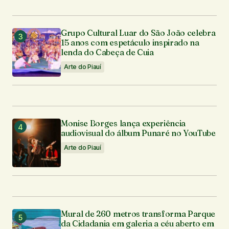
Grupo Cultural Luar do São João celebra
15 anos com espetáculo inspirado na
lenda do Cabeça de Cuia
Arte do Piauí
Monise Borges lança experiência
audiovisual do álbum Punaré no YouTube
Arte do Piauí
Mural de 260 metros transforma Parque
da Cidadania em galeria a céu aberto em