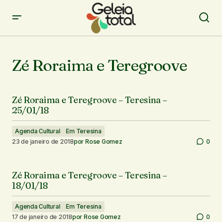
Zé Roraima e Teregroove
Zé Roraima e Teregroove – Teresina –
25/01/18
Agenda Cultural
Em Teresina
23 de janeiro de 2018
por
Rose Gomez
0
Zé Roraima e Teregroove – Teresina –
18/01/18
Agenda Cultural
Em Teresina
17 de janeiro de 2018
por
Rose Gomez
0