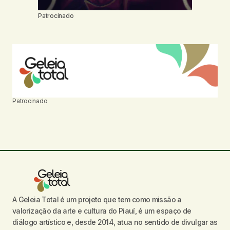
Patrocinado
Patrocinado
A Geleia Total é um projeto que tem como missão a
valorização da arte e cultura do Piauí, é um espaço de
diálogo artístico e, desde 2014, atua no sentido de divulgar as