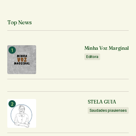
Top News
Minha Voz Marginal
Editora
STELA GUIA
Saudades piauienses