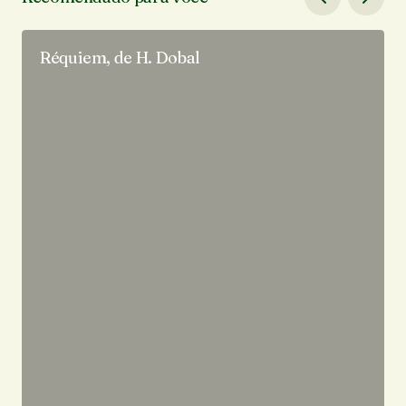
Réquiem, de H. Dobal