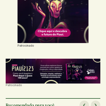
Patrocinado
Patrocinado
Recomendado para você