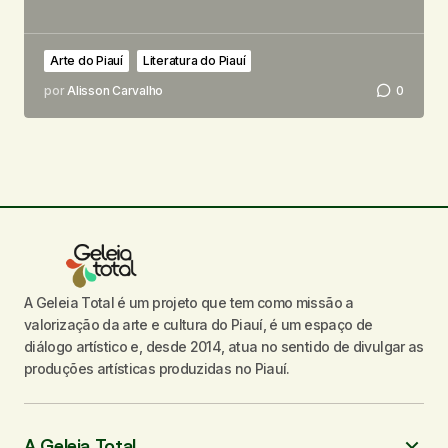
Arte do Piauí
Literatura do Piauí
por
Alisson Carvalho
0
A Geleia Total é um projeto que tem como missão a
valorização da arte e cultura do Piauí, é um espaço de
diálogo artístico e, desde 2014, atua no sentido de divulgar as
produções artísticas produzidas no Piauí.
A Geleia Total