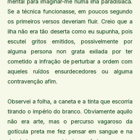
mental para imaginar-me numa ilha paradisíaca.
Se a técnica funcionasse, em poucos segundo
os primeiros versos deveriam fluir. Creio que a
ilha não era tão deserta como eu supunha, pois
escutei gritos emitidos, possivelmente por
alguma persona non grata exilada por ter
cometido a infração de perturbar a ordem com
aqueles ruídos ensurdecedores ou alguma
contravenção afim.
Observei a folha, a caneta e a tinta que escorria
tirando o império do branco. Obviamente aquilo
não era arte, mas o percurso vagaroso da
gotícula preta me fez pensar em sangue e na