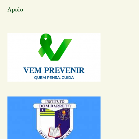
Apoio