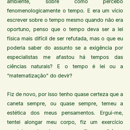
ambiente, sobre como percebo
fenomenologicamente o tempo. E era um vício
escrever sobre o tempo mesmo quando não era
oportuno, penso que o tempo deva ser a lei
física mais difícil de ser refutada, mas o que eu
poderia saber do assunto se a exigência por
especialistas me afastou há tempos das
ciências naturais? E o tempo é lei ou a
“matematização” do devir?
Fiz de novo, por isso tenho quase certeza que a
caneta sempre, ou quase sempre, temeu a
estética dos meus pensamentos. Ergui-me,
tentei alongar meu corpo, fiz um exercício