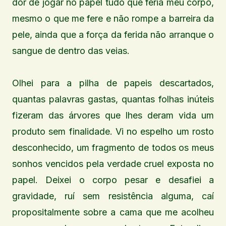
dor de jogar no papel tudo que feria meu corpo,
mesmo o que me fere e não rompe a barreira da
pele, ainda que a força da ferida não arranque o
sangue de dentro das veias.
Olhei para a pilha de papeis descartados,
quantas palavras gastas, quantas folhas inúteis
fizeram das árvores que lhes deram vida um
produto sem finalidade. Vi no espelho um rosto
desconhecido, um fragmento de todos os meus
sonhos vencidos pela verdade cruel exposta no
papel. Deixei o corpo pesar e desafiei a
gravidade, ruí sem resistência alguma, caí
propositalmente sobre a cama que me acolheu