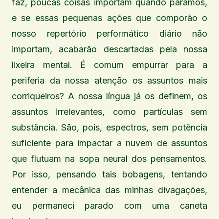
faz, poucas coisas importam quando paramos,
e se essas pequenas ações que comporão o
nosso repertório performático diário não
importam, acabarão descartadas pela nossa
lixeira mental. É comum empurrar para a
periferia da nossa atenção os assuntos mais
corriqueiros? A nossa língua já os definem, os
assuntos irrelevantes, como partículas sem
substância. São, pois, espectros, sem potência
suficiente para impactar a nuvem de assuntos
que flutuam na sopa neural dos pensamentos.
Por isso, pensando tais bobagens, tentando
entender a mecânica das minhas divagações,
eu permaneci parado com uma caneta