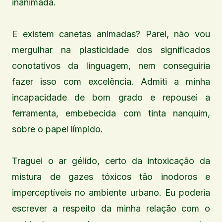
inanimada.
E existem canetas animadas? Parei, não vou
mergulhar na plasticidade dos significados
conotativos da linguagem, nem conseguiria
fazer isso com excelência. Admiti a minha
incapacidade de bom grado e repousei a
ferramenta, embebecida com tinta nanquim,
sobre o papel límpido.
Traguei o ar gélido, certo da intoxicação da
mistura de gazes tóxicos tão inodoros e
imperceptíveis no ambiente urbano. Eu poderia
escrever a respeito da minha relação com o