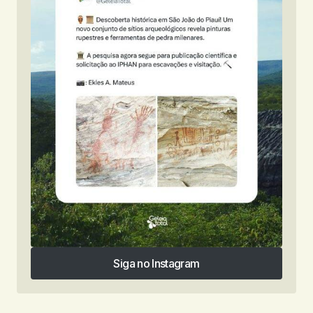
Siga no Instagram
Siga no Instagram