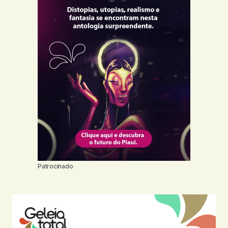
Patrocinado