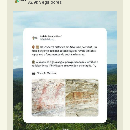
32.9k Seguidores