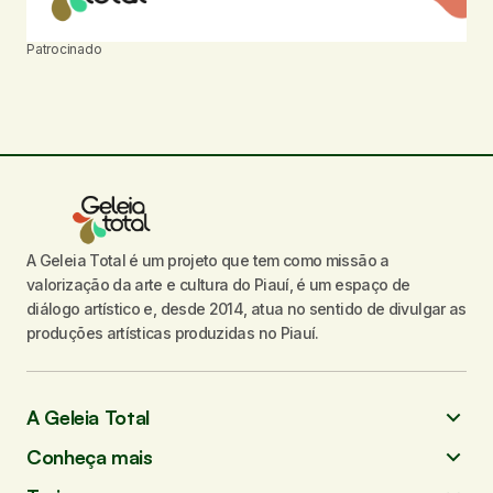
Patrocinado
A Geleia Total é um projeto que tem como missão a
valorização da arte e cultura do Piauí, é um espaço de
diálogo artístico e, desde 2014, atua no sentido de divulgar as
produções artísticas produzidas no Piauí.
A Geleia Total
Conheça mais