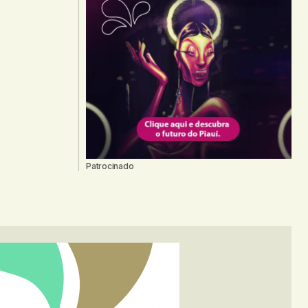
Patrocinado