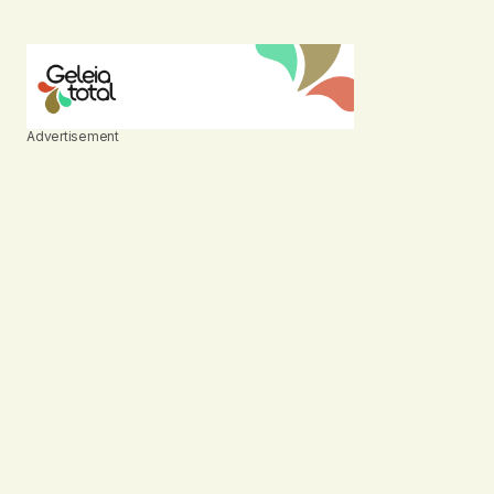
Advertisement