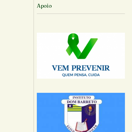
Apoio