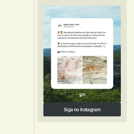
Siga no Instagram
Siga no Instagram