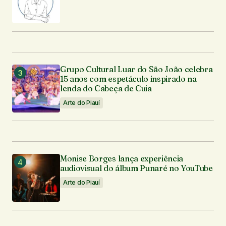
Grupo Cultural Luar do São João celebra
15 anos com espetáculo inspirado na
lenda do Cabeça de Cuia
Arte do Piauí
Monise Borges lança experiência
audiovisual do álbum Punaré no YouTube
Arte do Piauí