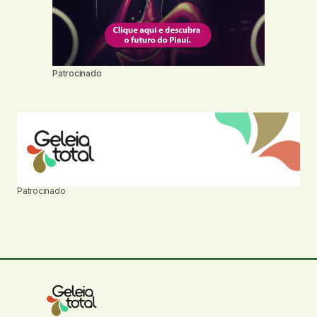
Patrocinado
Patrocinado