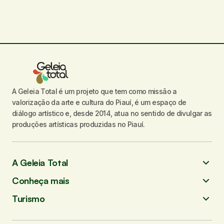
A Geleia Total é um projeto que tem como missão a
valorização da arte e cultura do Piauí, é um espaço de
diálogo artístico e, desde 2014, atua no sentido de divulgar as
produções artísticas produzidas no Piauí.
A Geleia Total
Conheça mais
Turismo