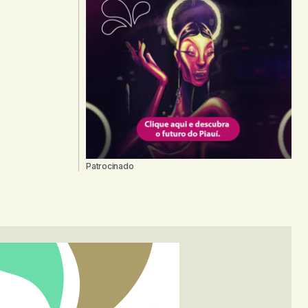
Patrocinado