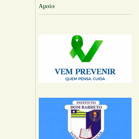
Apoio