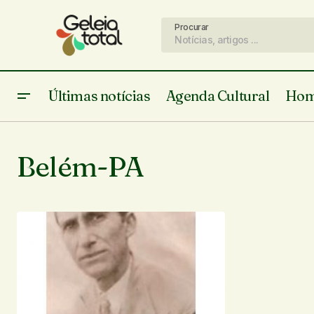
Procurar
Últimas notícias
Agenda Cultural
Hom
Belém-PA