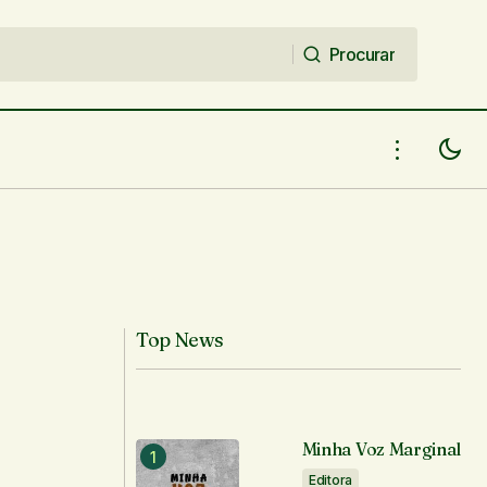
Procurar
Procurar
Top News
Minha Voz Marginal
Editora