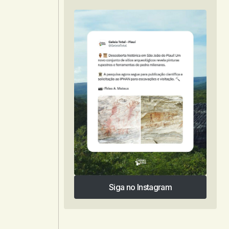
Siga no Instagram
Siga no Instagram