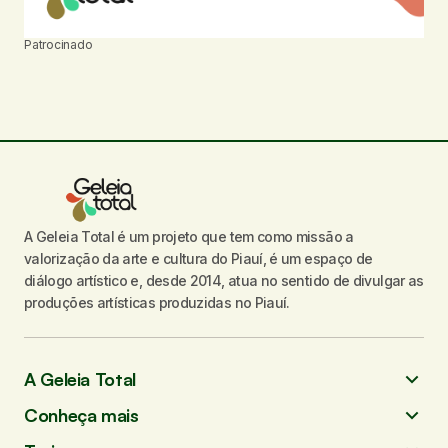
Patrocinado
A Geleia Total é um projeto que tem como missão a
valorização da arte e cultura do Piauí, é um espaço de
diálogo artístico e, desde 2014, atua no sentido de divulgar as
produções artísticas produzidas no Piauí.
A Geleia Total
Conheça mais