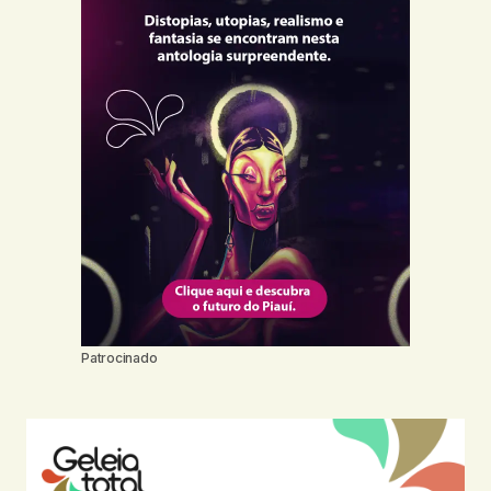
Patrocinado