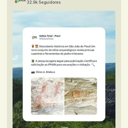
32.9k Seguidores