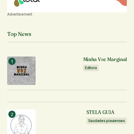
Advertisement
Top News
Minha Voz Marginal
Editora
STELA GUIA
Saudades piauienses