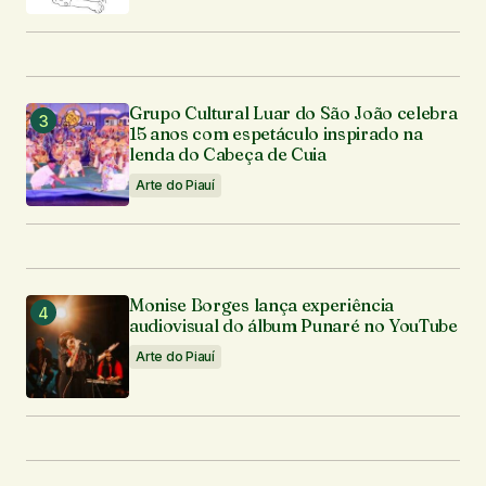
Grupo Cultural Luar do São João celebra
15 anos com espetáculo inspirado na
lenda do Cabeça de Cuia
Arte do Piauí
Monise Borges lança experiência
audiovisual do álbum Punaré no YouTube
Arte do Piauí