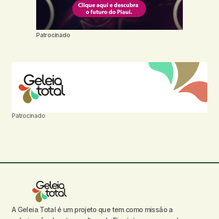
Patrocinado
Patrocinado
A Geleia Total é um projeto que tem como missão a