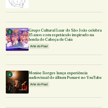
Grupo Cultural Luar do São João celebra
15 anos com espetáculo inspirado na
lenda do Cabeça de Cuia
Arte do Piauí
Monise Borges lança experiência
audiovisual do álbum Punaré no YouTube
Arte do Piauí