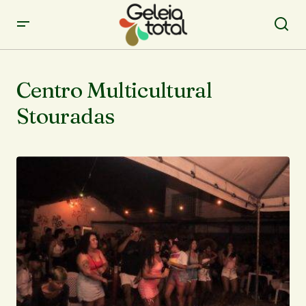
Centro Multicultural
Stouradas