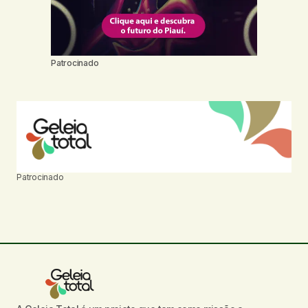
Patrocinado
Patrocinado