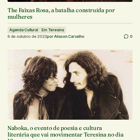
The Faixas Rosa, a batalha construída por
mulheres
Agenda Cultural
Em Teresina
6 de outubro de 2023
por
Alisson Carvalho
0
Naboka, o evento de poesia e cultura
literária que vai movimentar Teresina no dia