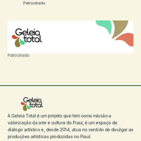
Patrocinado
Patrocinado
A Geleia Total é um projeto que tem como missão a
valorização da arte e cultura do Piauí, é um espaço de
diálogo artístico e, desde 2014, atua no sentido de divulgar as
produções artísticas produzidas no Piauí.