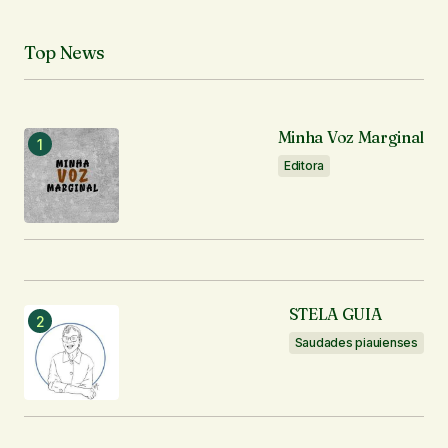
Top News
Minha Voz Marginal
Editora
STELA GUIA
Saudades piauienses