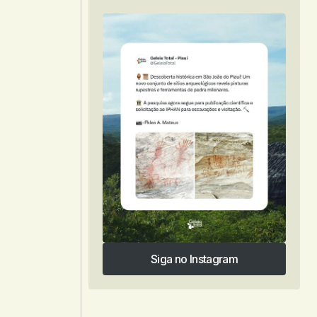
Siga no Instagram
Siga no Instagram