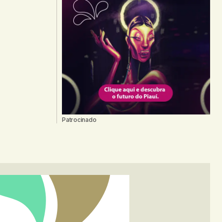
Patrocinado