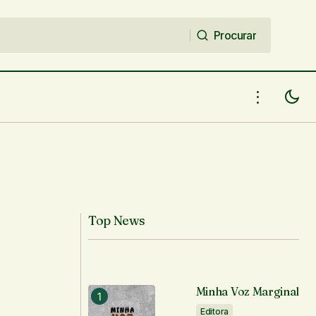
Procurar
Procurar
Top News
Minha Voz Marginal
Editora