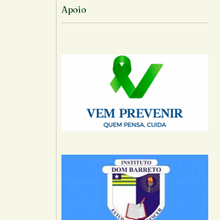
Apoio