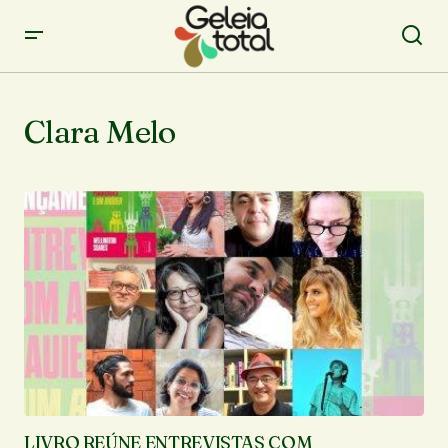
Clara Melo
LIVRO REÚNE ENTREVISTAS COM