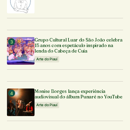
Grupo Cultural Luar do São João celebra
15 anos com espetáculo inspirado na
lenda do Cabeça de Cuia
Arte do Piauí
Monise Borges lança experiência
audiovisual do álbum Punaré no YouTube
Arte do Piauí