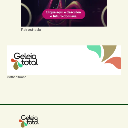
Patrocinado
Patrocinado