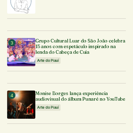
Grupo Cultural Luar do São João celebra
15 anos com espetáculo inspirado na
lenda do Cabeça de Cuia
Arte do Piauí
Monise Borges lança experiência
audiovisual do álbum Punaré no YouTube
Arte do Piauí