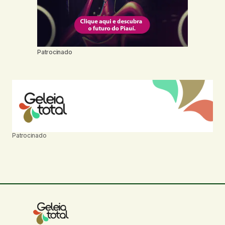
Patrocinado
Patrocinado