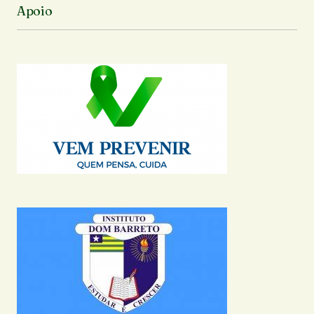
Apoio