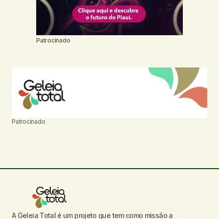
Patrocinado
Patrocinado
A Geleia Total é um projeto que tem como missão a