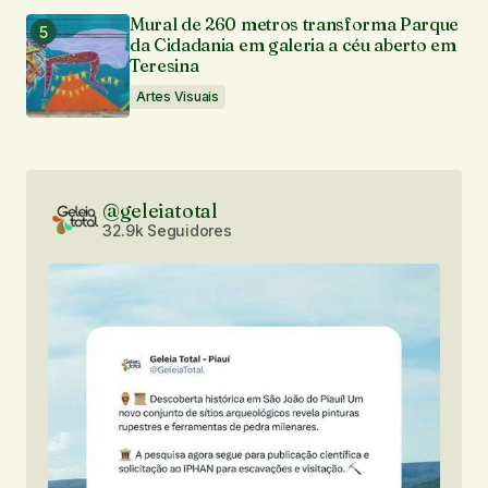
Mural de 260 metros transforma Parque
da Cidadania em galeria a céu aberto em
Teresina
Artes Visuais
@geleiatotal
32.9k Seguidores