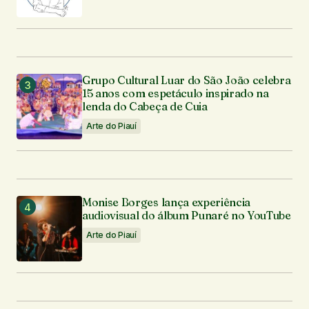
Grupo Cultural Luar do São João celebra
15 anos com espetáculo inspirado na
lenda do Cabeça de Cuia
Arte do Piauí
Monise Borges lança experiência
audiovisual do álbum Punaré no YouTube
Arte do Piauí