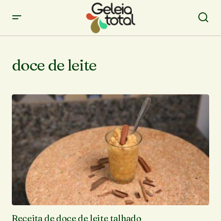
doce de leite
Receita de doce de leite talhado