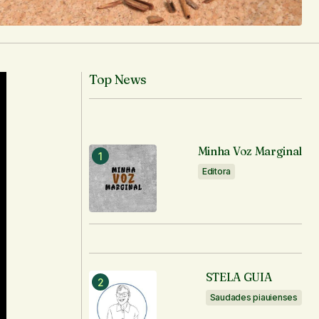
Top News
Minha Voz Marginal
Editora
STELA GUIA
Saudades piauienses