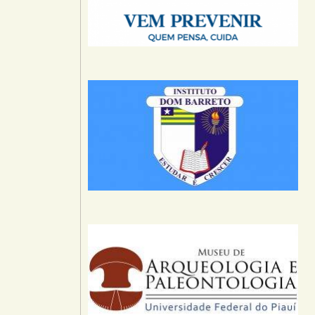
-mail.