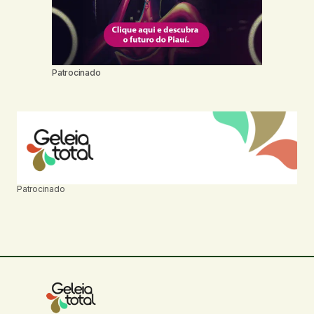
Patrocinado
Patrocinado