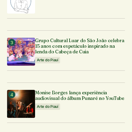
Grupo Cultural Luar do São João celebra
15 anos com espetáculo inspirado na
lenda do Cabeça de Cuia
Arte do Piauí
Monise Borges lança experiência
audiovisual do álbum Punaré no YouTube
Arte do Piauí