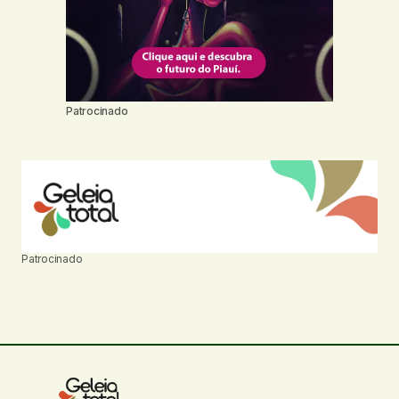
Patrocinado
Patrocinado