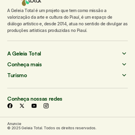
A Geleia Total é um projeto que tem como missão a
valorização da arte e cultura do Piauí, é um espaço de
diálogo artístico e, desde 2014, atua no sentido de divulgar as
produções artísticas produzidas no Piauí.
A Geleia Total
Conheça mais
Turismo
Conheça nossas redes
Anuncie
© 2025 Geleia Total. Todos os direitos reservados.