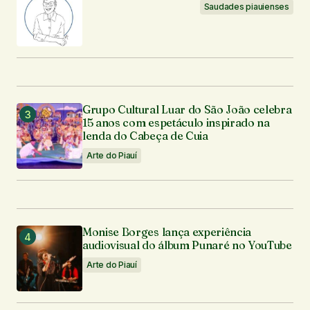
Saudades piauienses
Grupo Cultural Luar do São João celebra
15 anos com espetáculo inspirado na
lenda do Cabeça de Cuia
Arte do Piauí
Monise Borges lança experiência
audiovisual do álbum Punaré no YouTube
Arte do Piauí