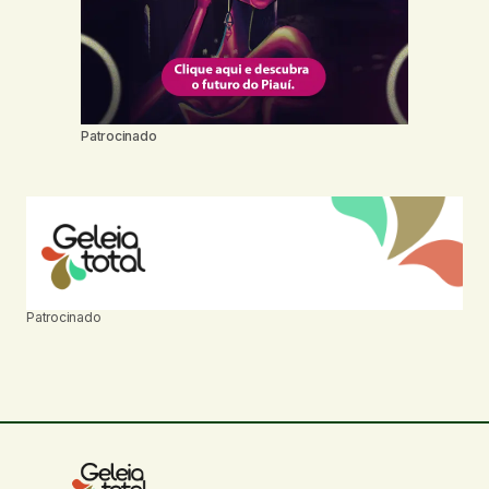
Patrocinado
Patrocinado