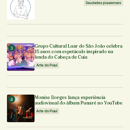
Saudades piauienses
Grupo Cultural Luar do São João celebra
15 anos com espetáculo inspirado na
lenda do Cabeça de Cuia
Arte do Piauí
Monise Borges lança experiência
audiovisual do álbum Punaré no YouTube
Arte do Piauí