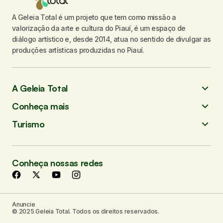
A Geleia Total é um projeto que tem como missão a
valorização da arte e cultura do Piauí, é um espaço de
diálogo artístico e, desde 2014, atua no sentido de divulgar as
produções artísticas produzidas no Piauí.
A Geleia Total
Conheça mais
Turismo
Conheça nossas redes
Anuncie
© 2025 Geleia Total. Todos os direitos reservados.