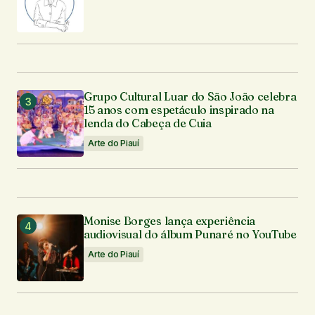
Grupo Cultural Luar do São João celebra
15 anos com espetáculo inspirado na
lenda do Cabeça de Cuia
Arte do Piauí
Monise Borges lança experiência
audiovisual do álbum Punaré no YouTube
Arte do Piauí