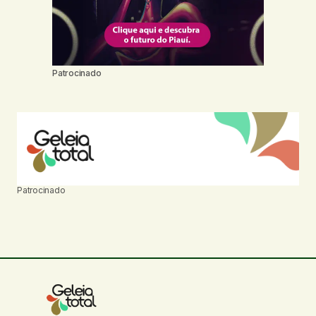
Patrocinado
Patrocinado