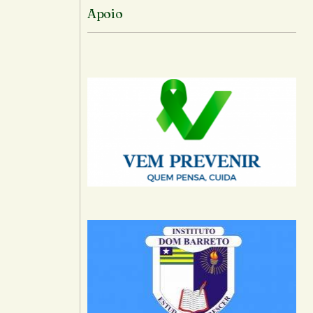
Apoio