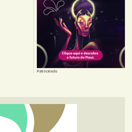
Patrocinado