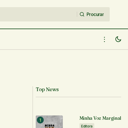
Procurar
Procurar
Top News
Minha Voz Marginal
Editora