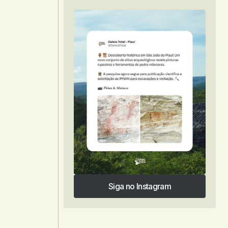
Siga no Instagram
Siga no Instagram