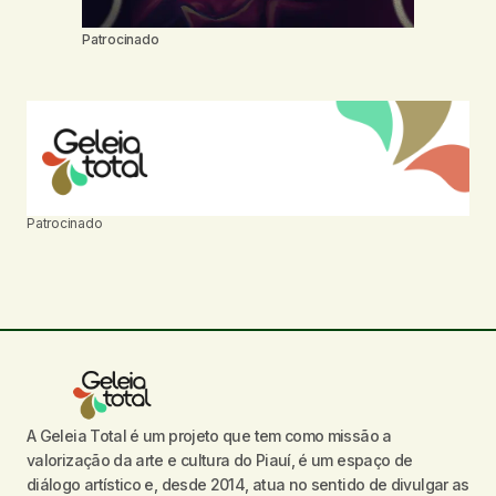
Patrocinado
Patrocinado
A Geleia Total é um projeto que tem como missão a
valorização da arte e cultura do Piauí, é um espaço de
diálogo artístico e, desde 2014, atua no sentido de divulgar as