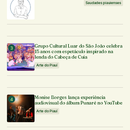
Saudades piauienses
Grupo Cultural Luar do São João celebra
15 anos com espetáculo inspirado na
lenda do Cabeça de Cuia
Arte do Piauí
Monise Borges lança experiência
audiovisual do álbum Punaré no YouTube
Arte do Piauí