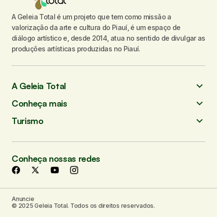
A Geleia Total é um projeto que tem como missão a
valorização da arte e cultura do Piauí, é um espaço de
diálogo artístico e, desde 2014, atua no sentido de divulgar as
produções artísticas produzidas no Piauí.
A Geleia Total
Conheça mais
Turismo
Conheça nossas redes
Anuncie
© 2025 Geleia Total. Todos os direitos reservados.