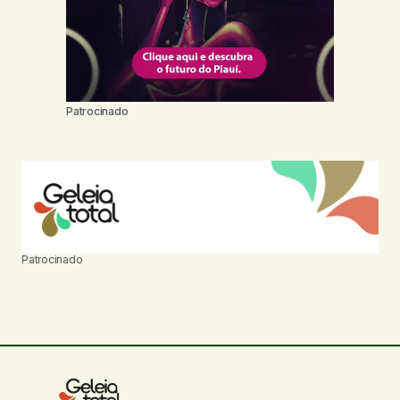
Patrocinado
Patrocinado