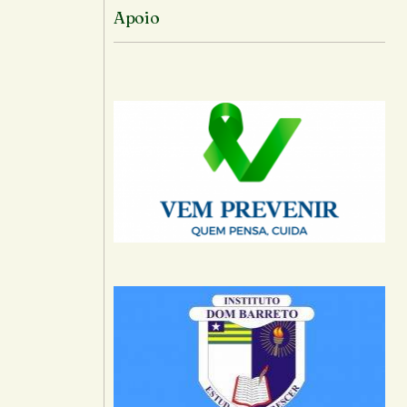
Apoio