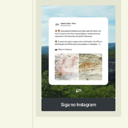
Siga no Instagram
Siga no Instagram