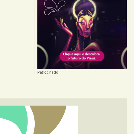
Patrocinado