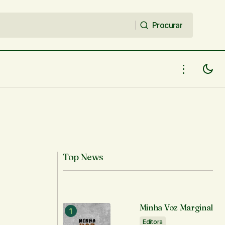
Procurar
Procurar
Top News
Minha Voz Marginal
Editora