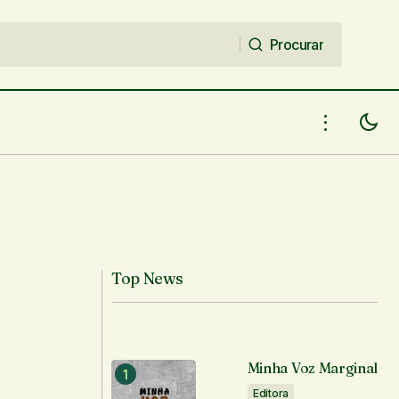
Procurar
Procurar
Top News
Minha Voz Marginal
Editora