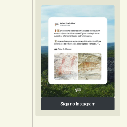
Siga no Instagram
Siga no Instagram