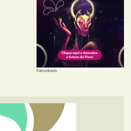
Patrocinado