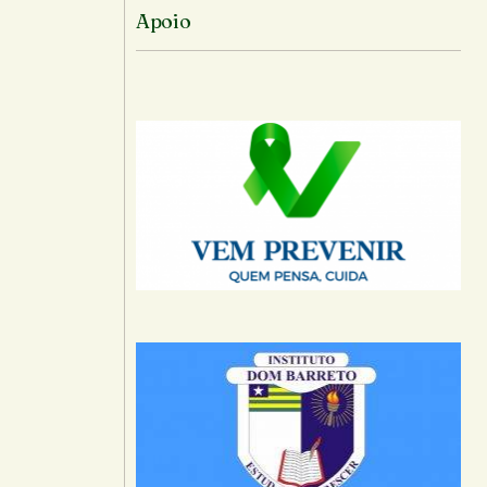
Apoio