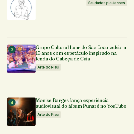
Saudades piauienses
Grupo Cultural Luar do São João celebra
15 anos com espetáculo inspirado na
lenda do Cabeça de Cuia
Arte do Piauí
Monise Borges lança experiência
audiovisual do álbum Punaré no YouTube
Arte do Piauí