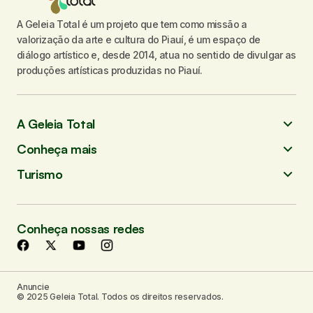
A Geleia Total é um projeto que tem como missão a
valorização da arte e cultura do Piauí, é um espaço de
diálogo artístico e, desde 2014, atua no sentido de divulgar as
produções artísticas produzidas no Piauí.
A Geleia Total
Conheça mais
Turismo
Conheça nossas redes
Anuncie
© 2025 Geleia Total. Todos os direitos reservados.