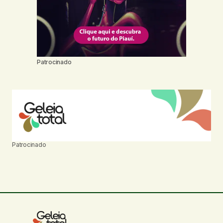
Patrocinado
Patrocinado