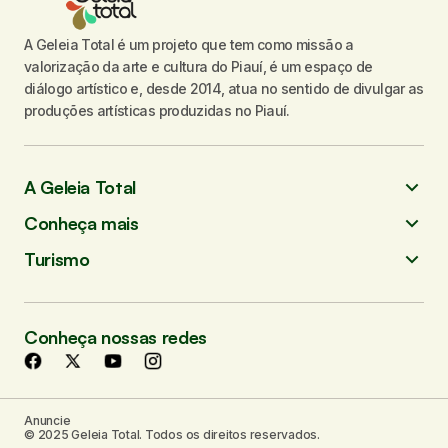
A Geleia Total é um projeto que tem como missão a
valorização da arte e cultura do Piauí, é um espaço de
diálogo artístico e, desde 2014, atua no sentido de divulgar as
produções artísticas produzidas no Piauí.
A Geleia Total
Conheça mais
Turismo
Conheça nossas redes
Anuncie
© 2025 Geleia Total. Todos os direitos reservados.