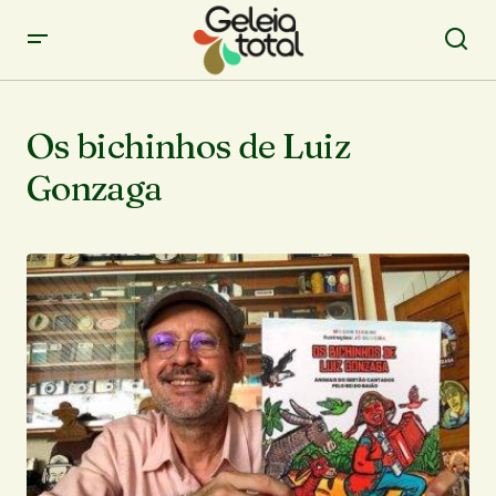
Os bichinhos de Luiz
Gonzaga