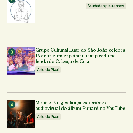
Saudades piauienses
Grupo Cultural Luar do São João celebra
15 anos com espetáculo inspirado na
lenda do Cabeça de Cuia
Arte do Piauí
Monise Borges lança experiência
audiovisual do álbum Punaré no YouTube
Arte do Piauí