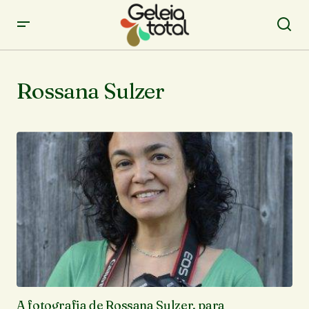
Rossana Sulzer
A fotografia de Rossana Sulzer, para