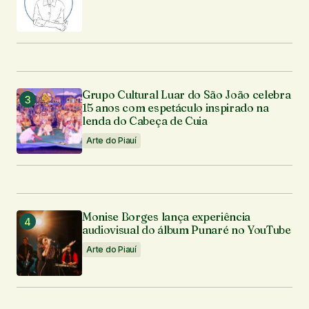
Grupo Cultural Luar do São João celebra
15 anos com espetáculo inspirado na
lenda do Cabeça de Cuia
Arte do Piauí
Monise Borges lança experiência
audiovisual do álbum Punaré no YouTube
Arte do Piauí