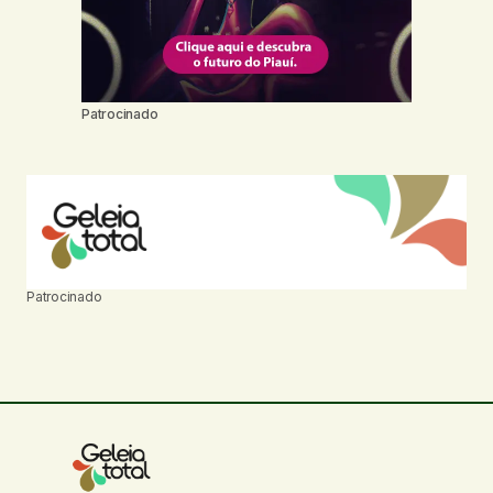
Patrocinado
Patrocinado