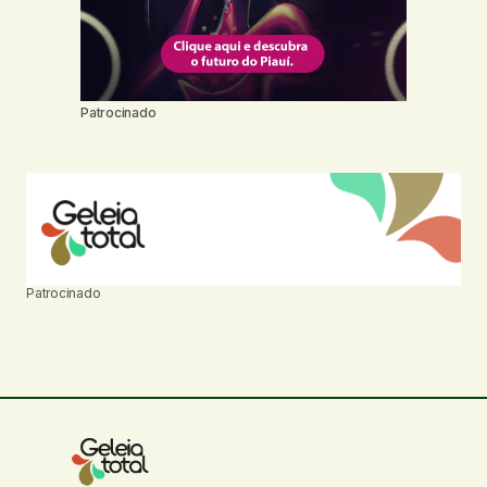
Patrocinado
Patrocinado