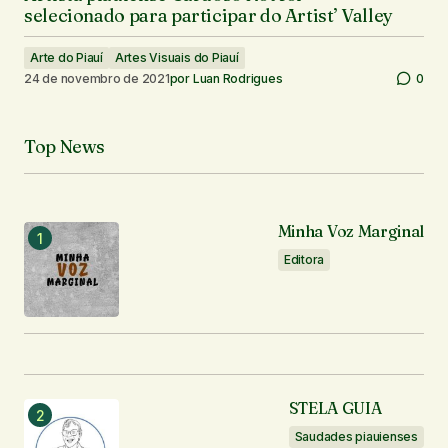
selecionado para participar do Artist’ Valley
Arte do Piauí
Artes Visuais do Piauí
24 de novembro de 2021
por
Luan Rodrigues
0
Top News
Minha Voz Marginal
Editora
STELA GUIA
Saudades piauienses