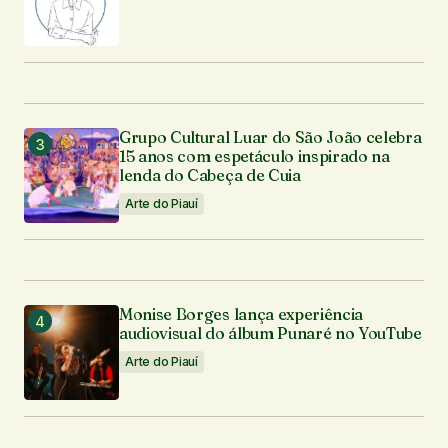
Grupo Cultural Luar do São João celebra
15 anos com espetáculo inspirado na
lenda do Cabeça de Cuia
Arte do Piauí
Monise Borges lança experiência
audiovisual do álbum Punaré no YouTube
Arte do Piauí