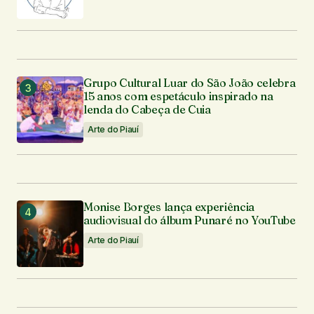
Grupo Cultural Luar do São João celebra
15 anos com espetáculo inspirado na
lenda do Cabeça de Cuia
Arte do Piauí
Monise Borges lança experiência
audiovisual do álbum Punaré no YouTube
Arte do Piauí