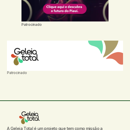
Patrocinado
Patrocinado
A Geleia Total é um projeto que tem como missão a