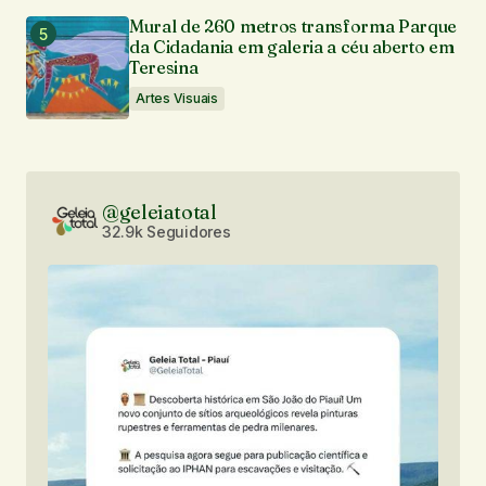
Mural de 260 metros transforma Parque
da Cidadania em galeria a céu aberto em
Teresina
Artes Visuais
@geleiatotal
32.9k Seguidores