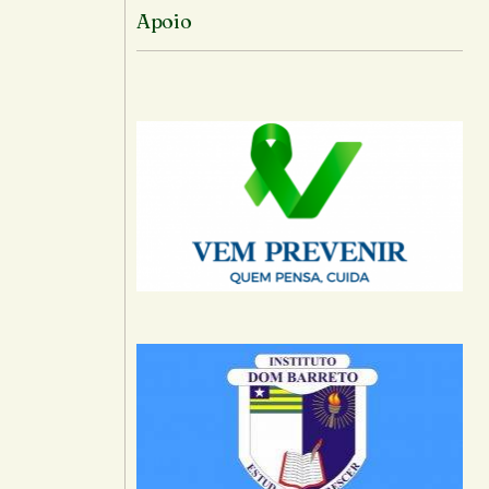
Apoio