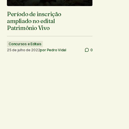
Período de inscrição
ampliado no edital
Patrimônio Vivo
Concursos e Editais
25 de julho de 2022
por
Pedro Vidal
0