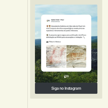
Siga no Instagram
Siga no Instagram