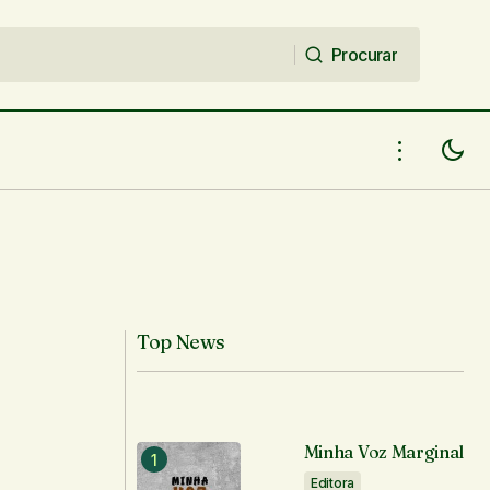
Procurar
Procurar
Top News
Minha Voz Marginal
Editora