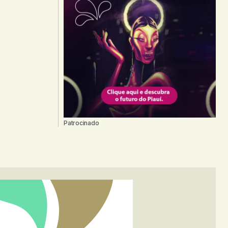
Patrocinado