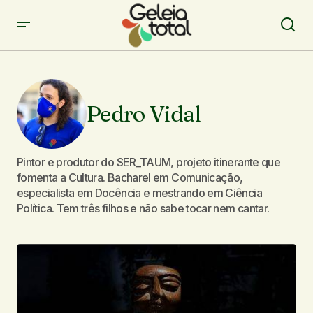
Pedro Vidal
Pintor e produtor do SER_TAUM, projeto itinerante que
fomenta a Cultura. Bacharel em Comunicação,
especialista em Docência e mestrando em Ciência
Política. Tem três filhos e não sabe tocar nem cantar.