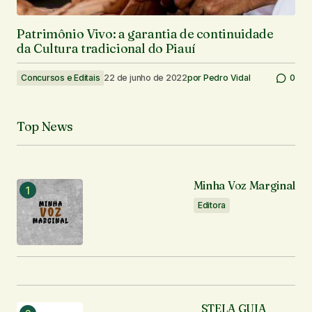
Patrimônio Vivo: a garantia de continuidade
da Cultura tradicional do Piauí
Concursos e Editais
22 de junho de 2022
por
Pedro Vidal
0
Top News
Minha Voz Marginal
Editora
STELA GUIA