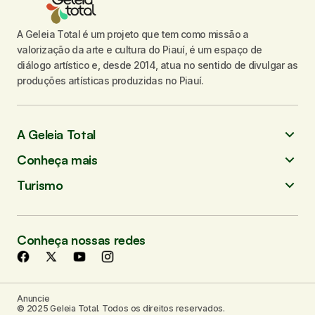
A Geleia Total é um projeto que tem como missão a
valorização da arte e cultura do Piauí, é um espaço de
diálogo artístico e, desde 2014, atua no sentido de divulgar as
produções artísticas produzidas no Piauí.
A Geleia Total
Conheça mais
Turismo
Conheça nossas redes
Anuncie
© 2025 Geleia Total. Todos os direitos reservados.