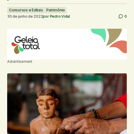
Concursos e Editais
Patrimônio
30 de junho de 2022
por
Pedro Vidal
0
Advertisement