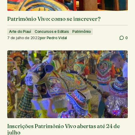
Patrimônio Vivo: como se inscrever?
Arte do Piauí
Concursos e Editais
Patrimônio
7 de julho de 2022
por
Pedro Vidal
0
Inscrições Patrimônio Vivo abertas até 24 de
julho