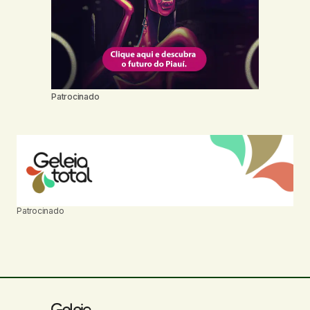
Patrocinado
Patrocinado