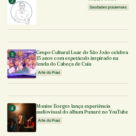
Saudades piauienses
Grupo Cultural Luar do São João celebra
15 anos com espetáculo inspirado na
lenda do Cabeça de Cuia
Arte do Piauí
Monise Borges lança experiência
audiovisual do álbum Punaré no YouTube
Arte do Piauí