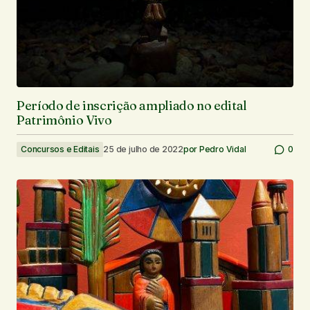
Período de inscrição ampliado no edital
Patrimônio Vivo
Concursos e Editais
25 de julho de 2022
por
Pedro Vidal
0