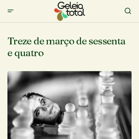
Treze de março de sessenta
e quatro