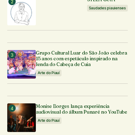
Saudades piauienses
Grupo Cultural Luar do São João celebra
15 anos com espetáculo inspirado na
lenda do Cabeça de Cuia
Arte do Piauí
Monise Borges lança experiência
audiovisual do álbum Punaré no YouTube
Arte do Piauí