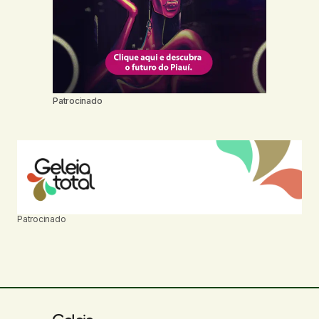
Patrocinado
Patrocinado