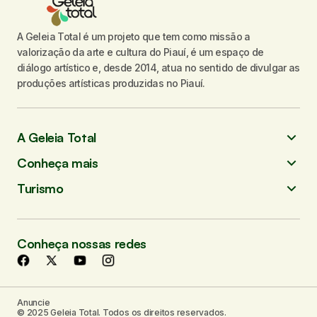
A Geleia Total é um projeto que tem como missão a
valorização da arte e cultura do Piauí, é um espaço de
diálogo artístico e, desde 2014, atua no sentido de divulgar as
produções artísticas produzidas no Piauí.
A Geleia Total
Conheça mais
Turismo
Conheça nossas redes
Anuncie
© 2025 Geleia Total. Todos os direitos reservados.