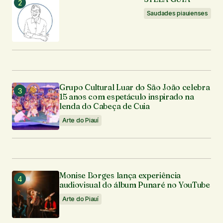
Saudades piauienses
Grupo Cultural Luar do São João celebra
15 anos com espetáculo inspirado na
lenda do Cabeça de Cuia
Arte do Piauí
Monise Borges lança experiência
audiovisual do álbum Punaré no YouTube
Arte do Piauí