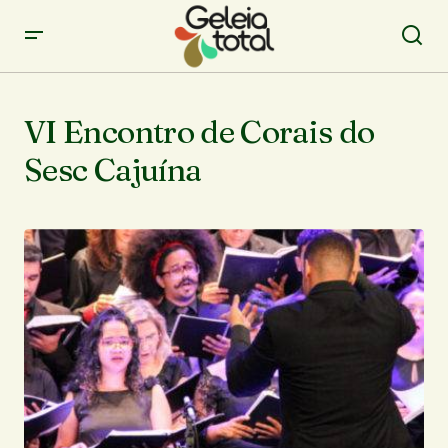
VI Encontro de Corais do
Sesc Cajuína