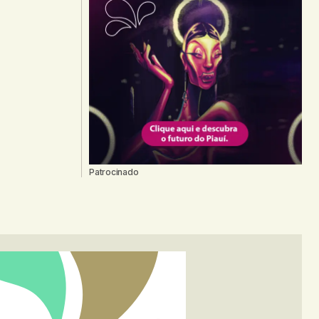
Patrocinado