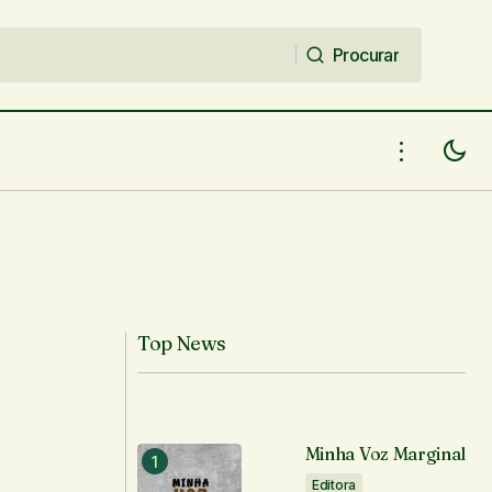
Procurar
Procurar
Top News
Minha Voz Marginal
Editora