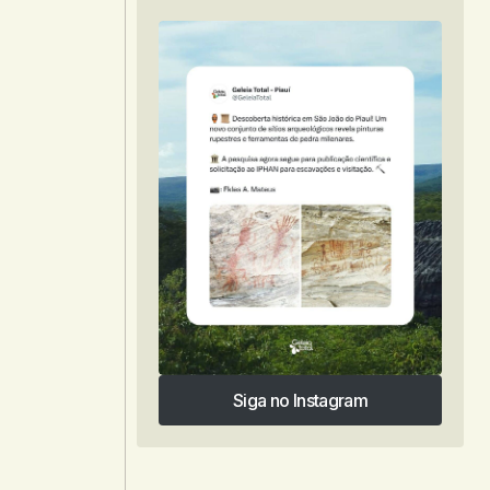
Siga no Instagram
Siga no Instagram