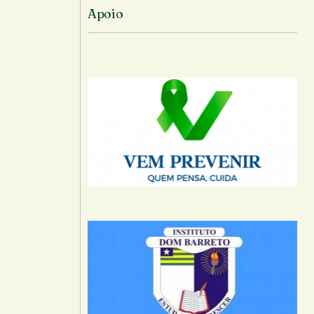
Apoio