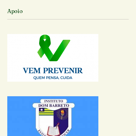
Apoio