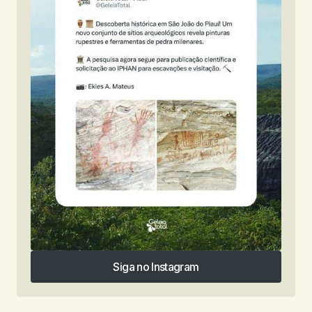
Siga no Instagram
Siga no Instagram