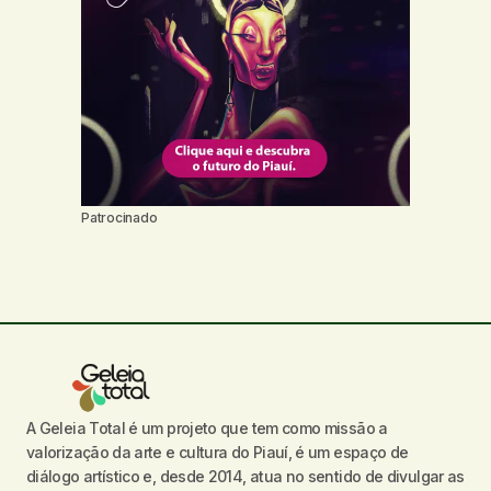
Patrocinado
A Geleia Total é um projeto que tem como missão a
valorização da arte e cultura do Piauí, é um espaço de
diálogo artístico e, desde 2014, atua no sentido de divulgar as