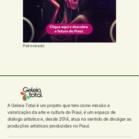
Patrocinado
A Geleia Total é um projeto que tem como missão a
valorização da arte e cultura do Piauí, é um espaço de
diálogo artístico e, desde 2014, atua no sentido de divulgar as
produções artísticas produzidas no Piauí.