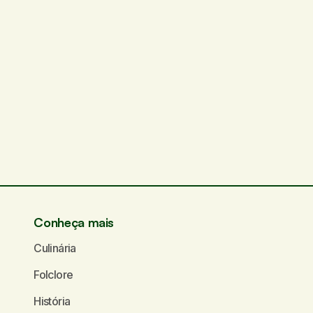
Conheça mais
Culinária
Folclore
História