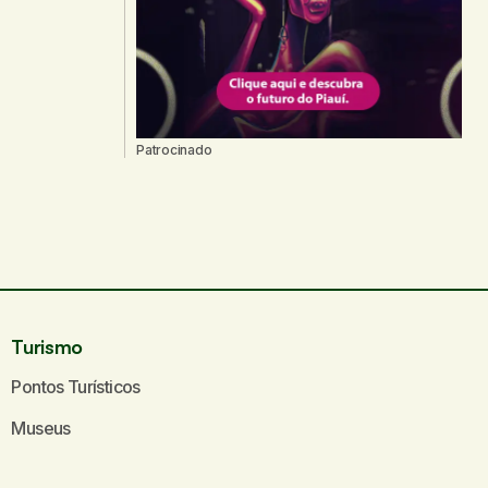
Patrocinado
Turismo
Pontos Turísticos
Museus