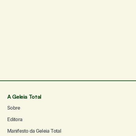
A Geleia Total
Sobre
Editora
Manifesto da Geleia Total