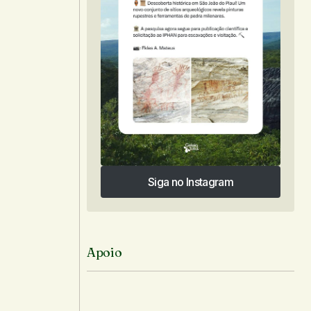
Siga no Instagram
Siga no Instagram
Apoio