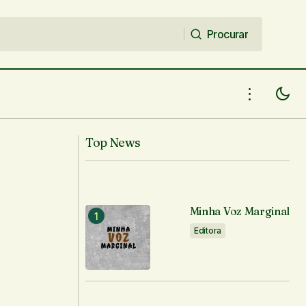
Procurar
Procurar
Top News
Minha Voz Marginal
Editora