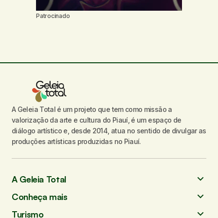
Patrocinado
A Geleia Total é um projeto que tem como missão a
valorização da arte e cultura do Piauí, é um espaço de
diálogo artístico e, desde 2014, atua no sentido de divulgar as
produções artísticas produzidas no Piauí.
A Geleia Total
Conheça mais
Turismo