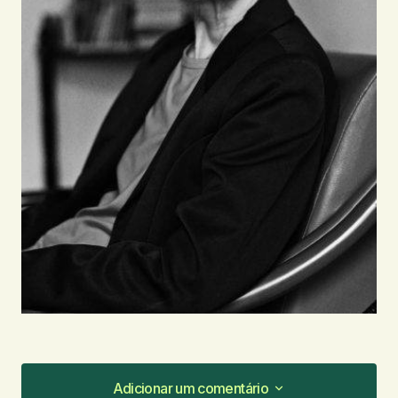
Adicionar um comentário