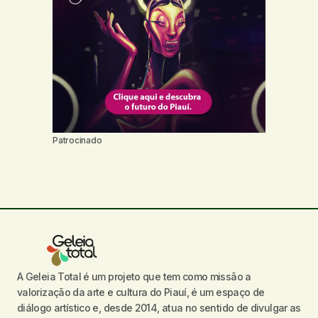
Patrocinado
A Geleia Total é um projeto que tem como missão a
valorização da arte e cultura do Piauí, é um espaço de
diálogo artístico e, desde 2014, atua no sentido de divulgar as