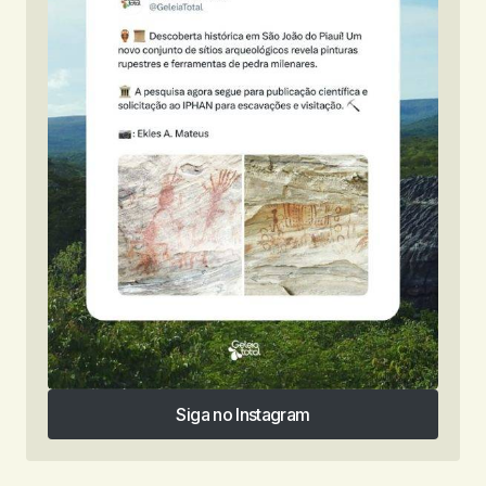
Siga no Instagram
Siga no Instagram