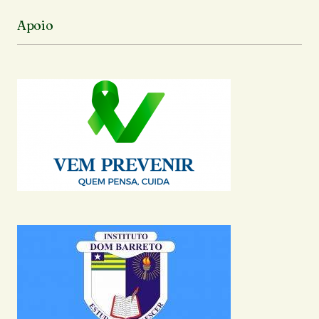
Apoio