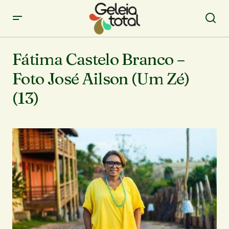
Fátima Castelo Branco –
Foto José Ailson (Um Zé)
(13)