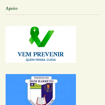
Apoio