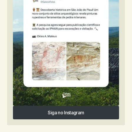
Siga no Instagram
Siga no Instagram