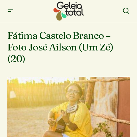
Fátima Castelo Branco –
Foto José Ailson (Um Zé)
(20)