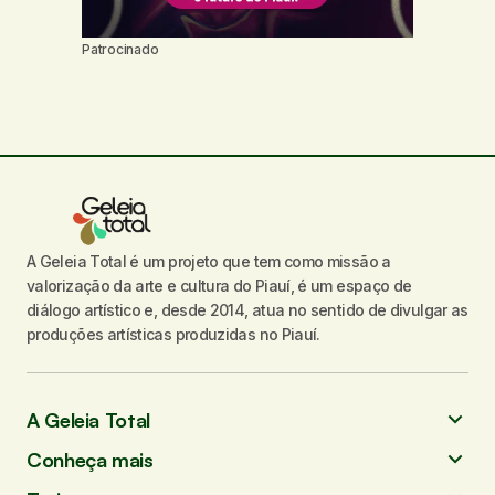
Patrocinado
A Geleia Total é um projeto que tem como missão a
valorização da arte e cultura do Piauí, é um espaço de
diálogo artístico e, desde 2014, atua no sentido de divulgar as
produções artísticas produzidas no Piauí.
A Geleia Total
Conheça mais