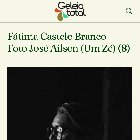
Fátima Castelo Branco –
Foto José Ailson (Um Zé) (8)