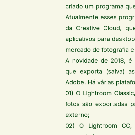
criado um programa que
Atualmente esses progr
da Creative Cloud, qu
aplicativos para desktop
mercado de fotografia e
A novidade de 2018, é 
que exporta (salva) 
Adobe. Há várias plata
01) O Lightroom Classi
fotos são exportadas 
externo;
02) O Lightroom CC, 