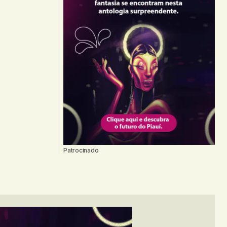
Patrocinado