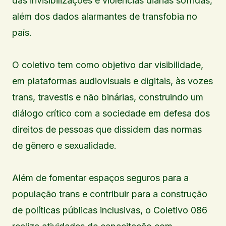
das invisibilizações e violências diárias sofridas,
além dos dados alarmantes de transfobia no
país.
O coletivo tem como objetivo dar visibilidade,
em plataformas audiovisuais e digitais, às vozes
trans, travestis e não binárias, construindo um
diálogo crítico com a sociedade em defesa dos
direitos de pessoas que dissidem das normas
de gênero e sexualidade.
Além de fomentar espaços seguros para a
população trans e contribuir para a construção
de políticas públicas inclusivas, o Coletivo 086