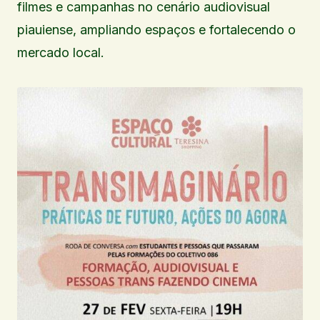
filmes e campanhas no cenário audiovisual
piauiense, ampliando espaços e fortalecendo o
mercado local.