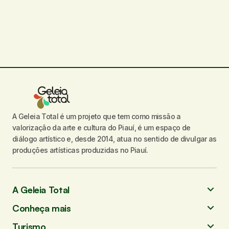
A Geleia Total é um projeto que tem como missão a
valorização da arte e cultura do Piauí, é um espaço de
diálogo artístico e, desde 2014, atua no sentido de divulgar as
produções artísticas produzidas no Piauí.
A Geleia Total
Conheça mais
Turismo