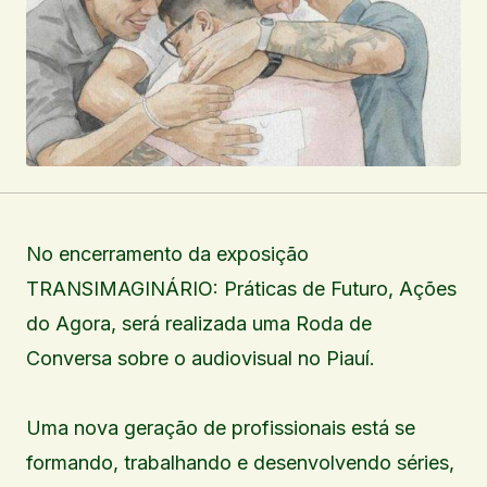
No encerramento da exposição
TRANSIMAGINÁRIO: Práticas de Futuro, Ações
do Agora, será realizada uma Roda de
Conversa sobre o audiovisual no Piauí.
Uma nova geração de profissionais está se
formando, trabalhando e desenvolvendo séries,