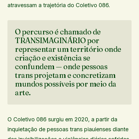
atravessam a trajetória do Coletivo 086.
O percurso é chamado de
TRANSIMAGINÁRIO por
representar um território onde
criação e existência se
confundem — onde pessoas
trans projetam e concretizam
mundos possíveis por meio da
arte.
O Coletivo 086 surgiu em 2020, a partir da
inquietação de pessoas trans piauienses diante