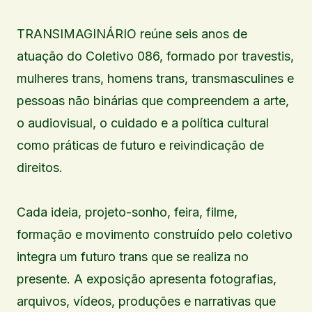
TRANSIMAGINÁRIO reúne seis anos de
atuação do Coletivo 086, formado por travestis,
mulheres trans, homens trans, transmasculines e
pessoas não binárias que compreendem a arte,
o audiovisual, o cuidado e a política cultural
como práticas de futuro e reivindicação de
direitos.
Cada ideia, projeto-sonho, feira, filme,
formação e movimento construído pelo coletivo
integra um futuro trans que se realiza no
presente. A exposição apresenta fotografias,
arquivos, vídeos, produções e narrativas que