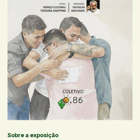
Sobre a exposição