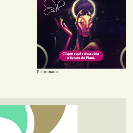
Patrocinado