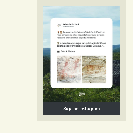
Siga no Instagram
Siga no Instagram