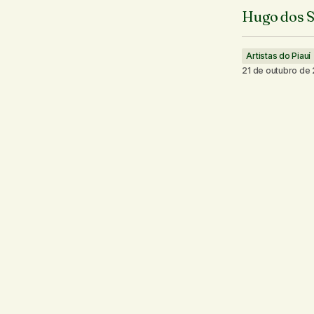
Hugo dos S
Artistas do Piauí
21 de outubro de