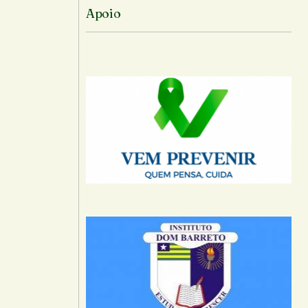
Apoio